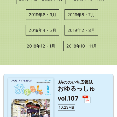
2019年8・9月
2019年6・7月
2019年4・5月
2019年2・3月
2018年12・1月
2018年10・11月
JAののいち広報誌
おゆるっしゅ
vol.107
10.23MB