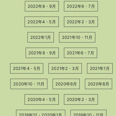
2022年8・9月
2022年6・7月
2022年4・5月
2022年2・3月
2022年1月
2021年10・11月
2021年8・9月
2021年6・7月
2021年4・5月
2021年2・3月
2021年1月
2020年10・11月
2020年9月
2020年8月
2020年4・5月
2020年2・3月
2019年12・2020年1月
2019年10・11月