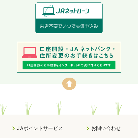
JAポイントサービス
お問い合わせ