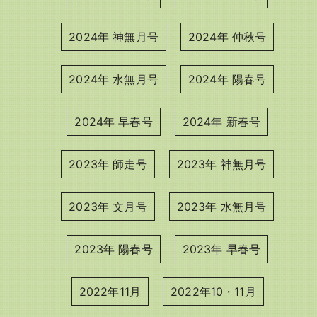
2024年 神無月号
2024年 仲秋号
2024年 水無月号
2024年 陽春号
2024年 早春号
2024年 新春号
2023年 師走号
2023年 神無月号
2023年 文月号
2023年 水無月号
2023年 陽春号
2023年 早春号
2022年11月
2022年10・11月