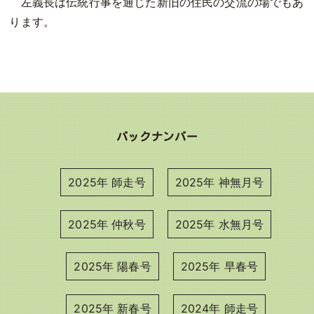
左義長は伝統行事を通じた新旧の住民の交流の場でもあ
ります。
バックナンバー
2025年 師走号
2025年 神無月号
2025年 仲秋号
2025年 水無月号
2025年 陽春号
2025年 早春号
2025年 新春号
2024年 師走号