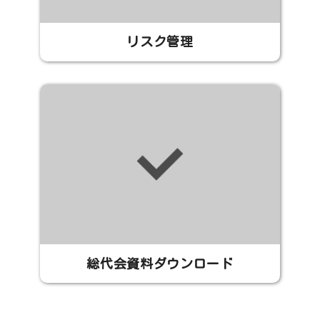
リスク管理
総代会資料ダウンロード