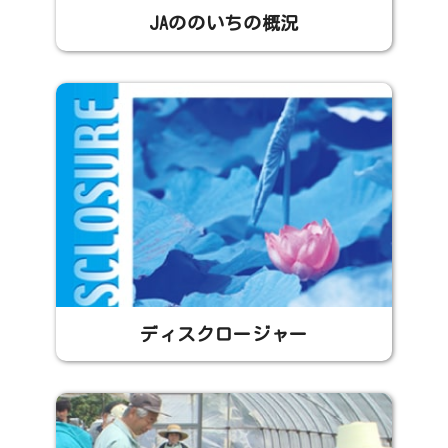
JAののいちの概況
ディスクロージャー