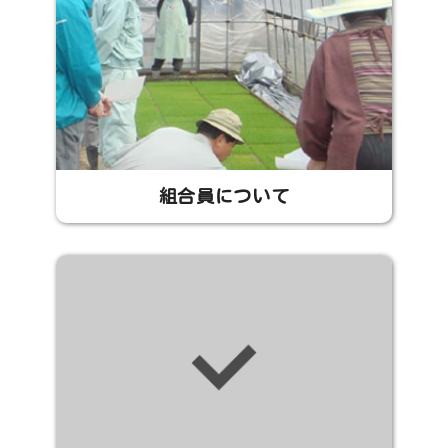
組合員について