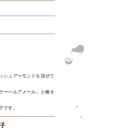
ッシュアーモンドを混ぜて
クーベルアメール」と椿オ
子です。
子