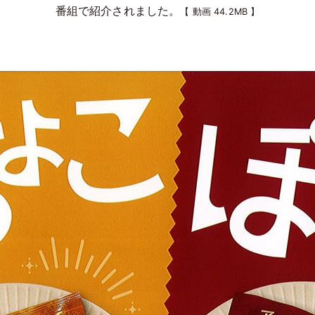
番組で紹介されました。
【 動画 44.2MB 】