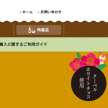
ホーム
お問い合わせ
特産品
購入に関するご利用ガイド