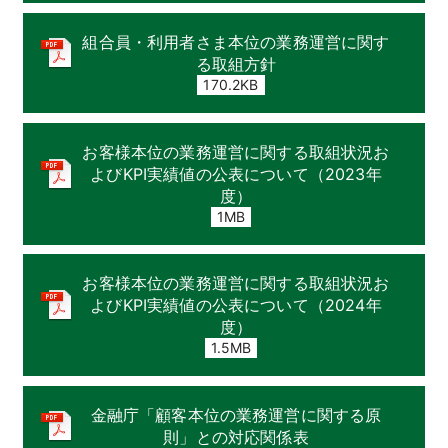
組合員・利用者さま本位の業務運営に関す
る取組方針
170.2KB
お客様本位の業務運営に関する取組状況お
よびKPI実績値の公表について（2023年
度）
1MB
お客様本位の業務運営に関する取組状況お
よびKPI実績値の公表について（2024年
度）
1.5MB
金融庁「顧客本位の業務運営に関する原
則」との対応関係表