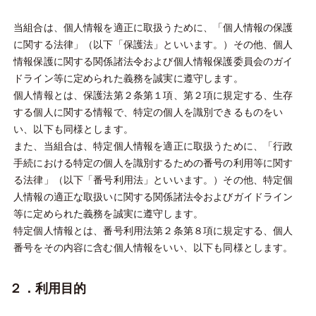
当組合は、個人情報を適正に取扱うために、「個人情報の保護
に関する法律」（以下「保護法」といいます。）その他、個人
情報保護に関する関係諸法令および個人情報保護委員会のガイ
ドライン等に定められた義務を誠実に遵守します。
個人情報とは、保護法第２条第１項、第２項に規定する、生存
する個人に関する情報で、特定の個人を識別できるものをい
い、以下も同様とします。
また、当組合は、特定個人情報を適正に取扱うために、「行政
手続における特定の個人を識別するための番号の利用等に関す
る法律」（以下「番号利用法」といいます。）その他、特定個
人情報の適正な取扱いに関する関係諸法令およびガイドライン
等に定められた義務を誠実に遵守します。
特定個人情報とは、番号利用法第２条第８項に規定する、個人
番号をその内容に含む個人情報をいい、以下も同様とします。
２．利用目的