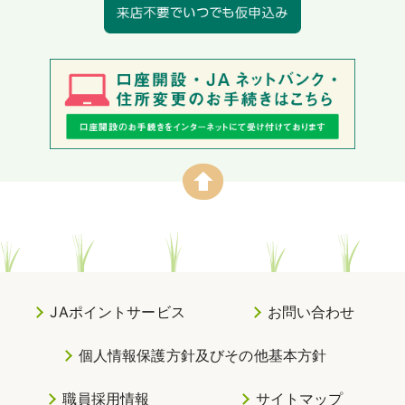
JAポイントサービス
お問い合わせ
個人情報保護方針及びその他基本方針
職員採用情報
サイトマップ