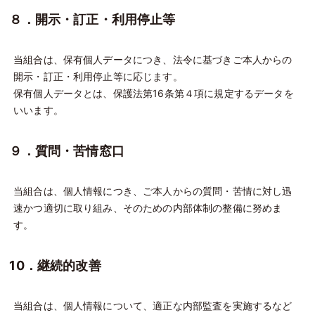
８．開示・訂正・利用停止等
当組合は、保有個人データにつき、法令に基づきご本人からの
開示・訂正・利用停止等に応じます。
保有個人データとは、保護法第16条第４項に規定するデータを
いいます。
９．質問・苦情窓口
当組合は、個人情報につき、ご本人からの質問・苦情に対し迅
速かつ適切に取り組み、そのための内部体制の整備に努めま
す。
10．継続的改善
当組合は、個人情報について、適正な内部監査を実施するなど