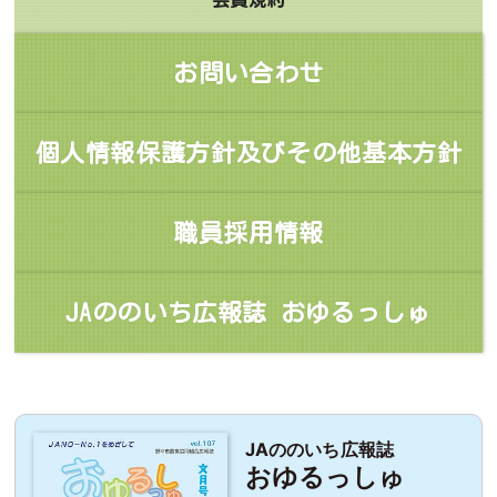
会員規約
お問い合わせ
個人情報保護方針及びその他基本方針
職員採用情報
JAののいち広報誌 おゆるっしゅ
JAののいち広報誌
おゆるっしゅ