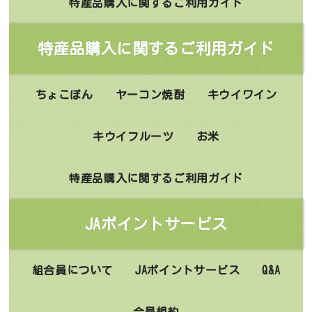
特産品購入に関するご利用ガイド
特産品購入に関するご利用ガイド
ちょこぽん
ヤーコン焼酎
キウイワイン
キウイフルーツ
お米
特産品購入に関するご利用ガイド
JAポイントサービス
組合員について
JAポイントサービス
Q&A