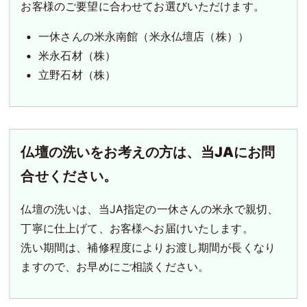
お客様のご要望に合わせてお選びいただけます。
一休さんの米永南館（米永仏壇店（株））
米永石材（株）
立野石材（株）
仏壇の洗いをお考えの方は、当JAにお問
合せください。
仏壇の洗いは、当JA指定の一休さんの米永で親切、
丁寧に仕上げて、お客様へお届けいたします。
洗い期間は、補修程度によりお渡し期間が長くなり
ますので、お早めにご相談ください。