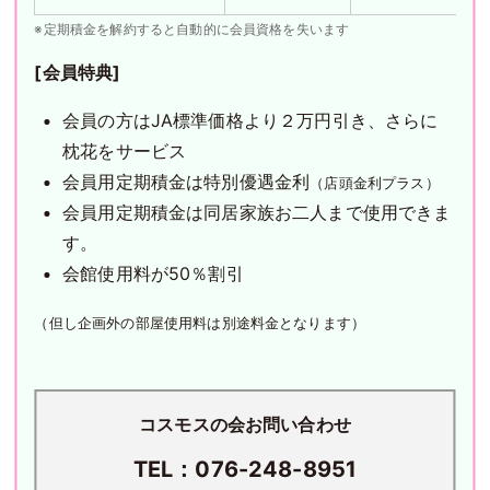
※定期積金を解約すると自動的に会員資格を失います
[会員特典]
会員の方はJA標準価格より２万円引き、さらに
枕花をサービス
会員用定期積金は特別優遇金利
（店頭金利プラス）
会員用定期積金は同居家族お二人まで使用できま
す。
会館使用料が50％割引
（但し企画外の部屋使用料は別途料金となります）
コスモスの会お問い合わせ
TEL：076-248-8951