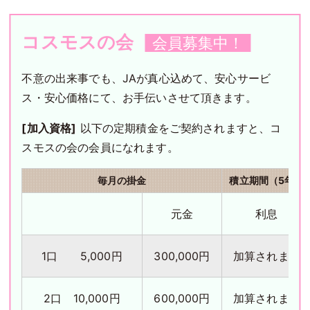
コスモスの会
会員募集中！
不意の出来事でも、JAが真心込めて、安心サービ
ス・安心価格にて、お手伝いさせて頂きます。
[加入資格]
以下の定期積金をご契約されますと、コ
スモスの会の会員になれます。
毎月の掛金
積立期間（5年）
元金
利息
1口 5,000円
300,000円
加算されます
2口 10,000円
600,000円
加算されます