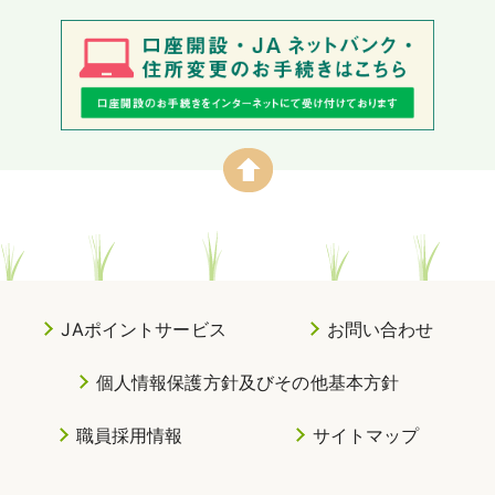
JAポイントサービス
お問い合わせ
個人情報保護方針及びその他基本方針
職員採用情報
サイトマップ