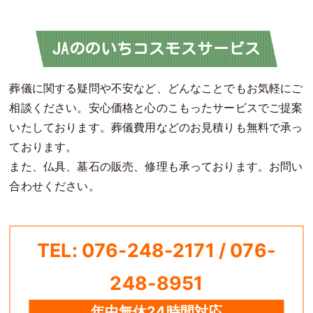
JAののいちコスモスサービス
葬儀に関する疑問や不安など、どんなことでもお気軽にご
相談ください。安心価格と心のこもったサービスでご提案
いたしております。葬儀費用などのお見積りも無料で承っ
ております。
また、仏具、墓石の販売、修理も承っております。お問い
合わせください。
TEL: 076-248-2171 / 076-
248-8951
年中無休24時間対応