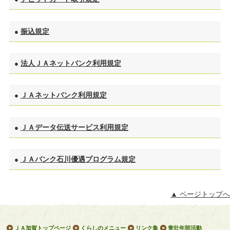
振込規定
●
法人ＪＡネットバンク利用規定
●
ＪＡネットバンク利用規定
●
ＪＡデータ伝送サービス利用規定
●
ＪＡバンク石川優遇プログラム規定
●
▲ ページトップへ
ＪＡ加賀トップページ
くらしのメニュー
リンク集
青壮年部活動