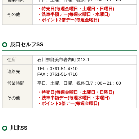
・特売日(毎週金曜日・土曜日・日曜日)
その他
・洗車半額デー(毎週火曜日・水曜日)
・ポイント2倍デー(毎週金曜日)
辰口セルフSS
住所
石川県能美市岩内町ヌ13-1
TEL：0761-51-4710
連絡先
FAX：0761-51-4710
営業時間
平日、土曜、日曜、祝祭日/7：00～21：00
・特売日(毎週金曜日・土曜日・日曜日)
その他
・洗車半額デー(毎週水曜日・木曜日)
・ポイント2倍デー(毎週金曜日)
川北SS