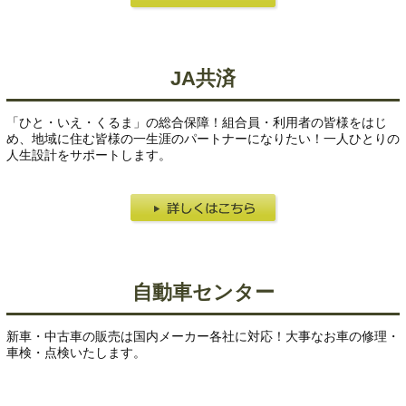
JA共済
「ひと・いえ・くるま」の総合保障！組合員・利用者の皆様をはじ
め、地域に住む皆様の一生涯のパートナーになりたい！一人ひとりの
人生設計をサポートします。
自動車センター
新車・中古車の販売は国内メーカー各社に対応！大事なお車の修理・
車検・点検いたします。