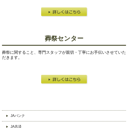
葬祭センター
葬祭に関すること、専門スタッフが親切・丁寧にお手伝いさせていた
だきます。
JAバンク
JA共済