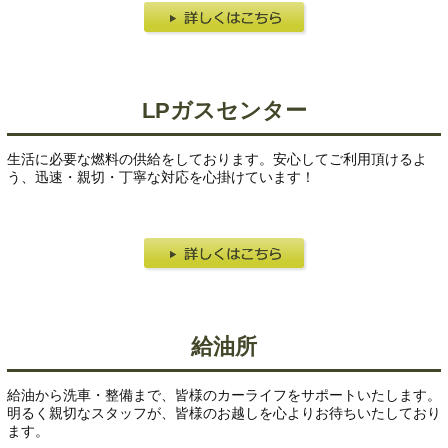
LPガスセンター
生活に必要な燃料の供給をしております。安心してご利用頂けるよ
う、迅速・親切・丁寧な対応を心掛けています！
給油所
給油から洗車・整備まで、皆様のカーライフをサポートいたします。
明るく親切なスタッフが、皆様のお越しを心よりお待ちいたしており
ます。