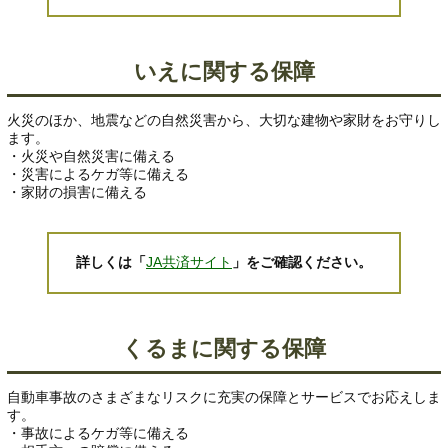
いえに関する保障
火災のほか、地震などの自然災害から、大切な建物や家財をお守りし
ます。
・火災や自然災害に備える
・災害によるケガ等に備える
・家財の損害に備える
詳しくは「
JA共済サイト
」をご確認ください。
くるまに関する保障
自動車事故のさまざまなリスクに充実の保障とサービスでお応えしま
す。
・事故によるケガ等に備える