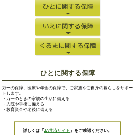
ひとに関する保障
万一の保障、医療や年金の保障で、ご家族やご自身の暮らしをサポー
トします。
・万一のときの家族の生活に備える
・入院や手術に備える
・教育資金や老後に備える
詳しくは「
JA共済サイト
」をご確認ください。