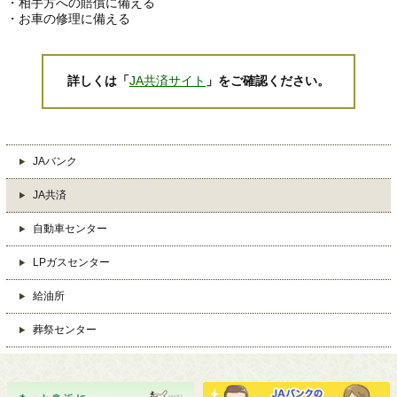
・相手方への賠償に備える
・お車の修理に備える
詳しくは「
JA共済サイト
」をご確認ください。
JAバンク
JA共済
自動車センター
LPガスセンター
給油所
葬祭センター