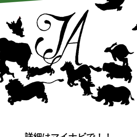
詳細はマイナビで！！