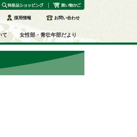
採用情報
お問い合わせ
いて
女性部・青壮年部だより