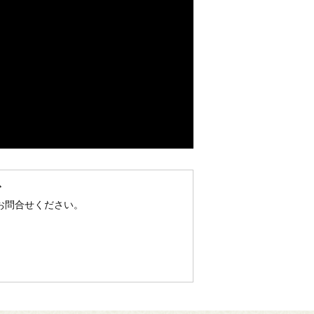
で
お問合せください。