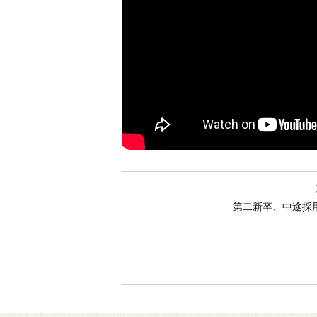
第二新卒、中途採