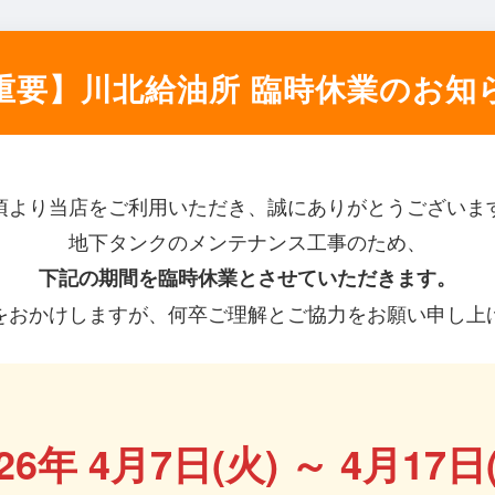
重要】川北給油所 臨時休業のお知
頃より当店をご利用いただき、誠にありがとうございま
地下タンクのメンテナンス工事のため、
下記の期間を臨時休業とさせていただきます。
をおかけしますが、何卒ご理解とご協力をお願い申し上
26年 4月7日(火) ～ 4月17日