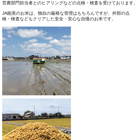
営農部門担当者とのヒアリングなどの点検・検査を受けております。
JA能美のお米は、独自の厳格な管理はもちろんですが、外部の点
検・検査などもクリアした安全・安心な自慢のお米です。