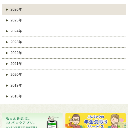
2026年
2025年
2024年
2023年
2022年
2021年
2020年
2019年
2018年