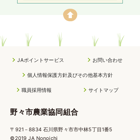
JAポイントサービス
お問い合わせ
個人情報保護方針及びその他基本方針
職員採用情報
サイトマップ
野々市農業協同組合
〒921－8834 石川県野々市市中林5丁目1番5
©2019 JA Nonoichi