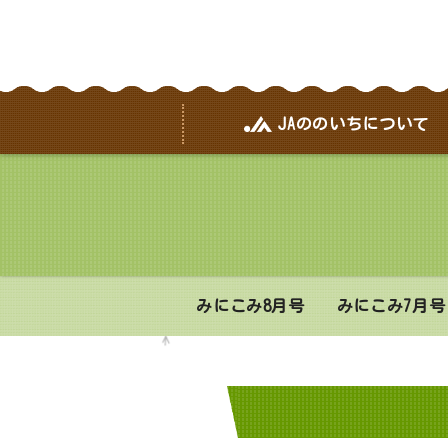
JAののいちについて
みにこみ8月号
みにこみ7月号