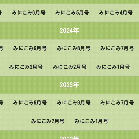
号
みにこみ6月号
みにこみ5月号
みにこみ4月号
2024年
号
みにこみ9月号
みにこみ8月号
みにこみ7月号
みにこみ3月号
みにこみ2月号
みにこみ1月号
2023年
号
みにこみ9月号
みにこみ8月号
みにこみ7月号
みにこみ2月号
みにこみ1月号
2022年