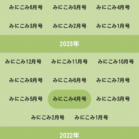
みにこみ6月号
みにこみ5月号
みにこみ4月号
みにこみ3月号
みにこみ2月号
みにこみ1月号
2023年
みにこみ12月号
みにこみ11月号
みにこみ10月号
みにこみ9月号
みにこみ8月号
みにこみ7月号
みにこみ5月号
みにこみ4月号
みにこみ3月号
みにこみ2月号
みにこみ1月号
2022年