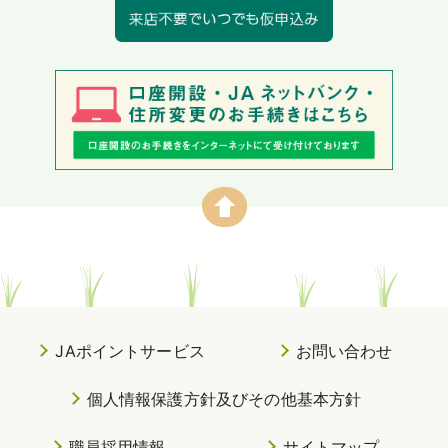
JAポイントサービス
お問い合わせ
個人情報保護方針及びその他基本方針
職員採用情報
サイトマップ