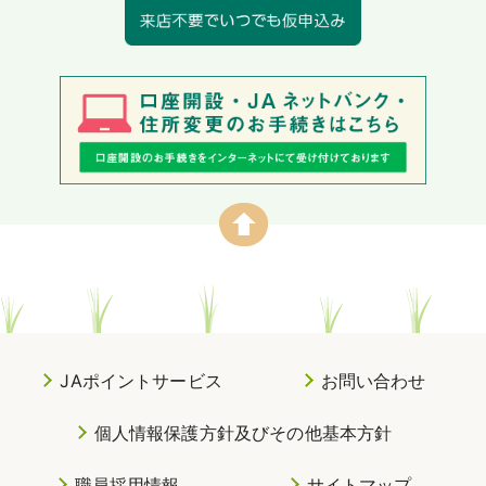
JAポイントサービス
お問い合わせ
個人情報保護方針及びその他基本方針
職員採用情報
サイトマップ