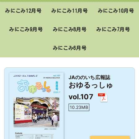
みにこみ12月号
みにこみ11月号
みにこみ10月号
みにこみ9月号
みにこみ8月号
みにこみ7月号
みにこみ6月号
JAののいち広報誌
おゆるっしゅ
vol.107
10.23MB