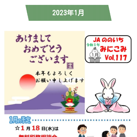
2023年1月