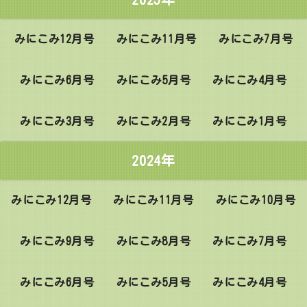
みにこみ12月号
みにこみ11月号
みにこみ7月号
みにこみ6月号
みにこみ5月号
みにこみ4月号
みにこみ3月号
みにこみ2月号
みにこみ1月号
2024年
みにこみ12月号
みにこみ11月号
みにこみ10月号
みにこみ9月号
みにこみ8月号
みにこみ7月号
みにこみ6月号
みにこみ5月号
みにこみ4月号