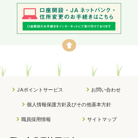
JAポイントサービス
お問い合わせ
個人情報保護方針及びその他基本方針
職員採用情報
サイトマップ