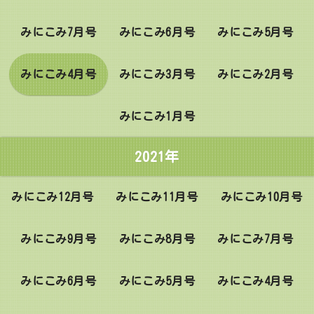
みにこみ7月号
みにこみ6月号
みにこみ5月号
みにこみ4月号
みにこみ3月号
みにこみ2月号
みにこみ1月号
2021年
みにこみ12月号
みにこみ11月号
みにこみ10月号
みにこみ9月号
みにこみ8月号
みにこみ7月号
みにこみ6月号
みにこみ5月号
みにこみ4月号