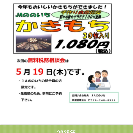
2025年