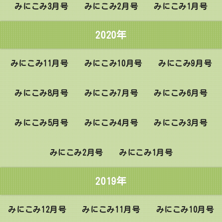
みにこみ3月号
みにこみ2月号
みにこみ1月号
2020年
みにこみ11月号
みにこみ10月号
みにこみ9月号
みにこみ8月号
みにこみ7月号
みにこみ6月号
みにこみ5月号
みにこみ4月号
みにこみ3月号
みにこみ2月号
みにこみ1月号
2019年
みにこみ12月号
みにこみ11月号
みにこみ10月号