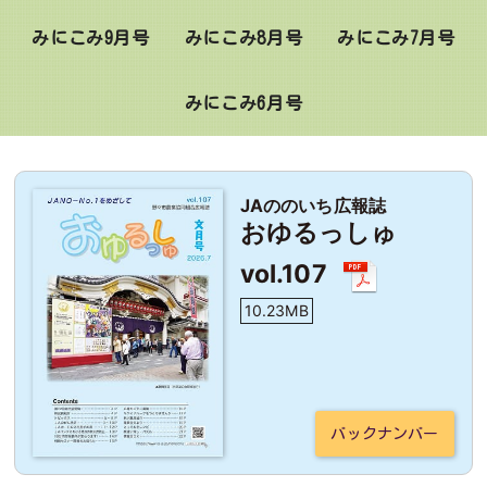
みにこみ9月号
みにこみ8月号
みにこみ7月号
みにこみ6月号
JAののいち広報誌
おゆるっしゅ
vol.107
10.23MB
バックナンバー