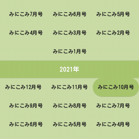
みにこみ7月号
みにこみ6月号
みにこみ5月号
みにこみ4月号
みにこみ3月号
みにこみ2月号
みにこみ1月号
2021年
みにこみ12月号
みにこみ11月号
みにこみ10月号
みにこみ9月号
みにこみ8月号
みにこみ7月号
みにこみ6月号
みにこみ5月号
みにこみ4月号