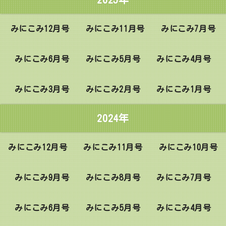
みにこみ12月号
みにこみ11月号
みにこみ7月号
みにこみ6月号
みにこみ5月号
みにこみ4月号
みにこみ3月号
みにこみ2月号
みにこみ1月号
2024年
みにこみ12月号
みにこみ11月号
みにこみ10月号
みにこみ9月号
みにこみ8月号
みにこみ7月号
みにこみ6月号
みにこみ5月号
みにこみ4月号