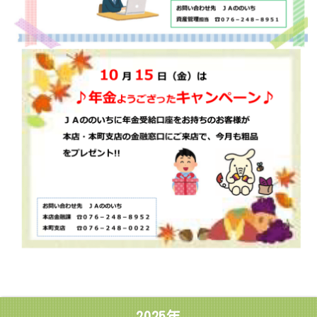
2025年