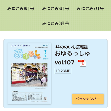
みにこみ9月号
みにこみ8月号
みにこみ7月号
みにこみ6月号
JAののいち広報誌
おゆるっしゅ
vol.107
10.23MB
バックナンバー