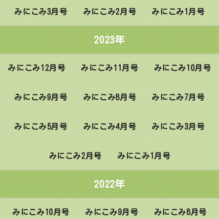
みにこみ3月号
みにこみ2月号
みにこみ1月号
2023年
みにこみ12月号
みにこみ11月号
みにこみ10月号
みにこみ9月号
みにこみ8月号
みにこみ7月号
みにこみ5月号
みにこみ4月号
みにこみ3月号
みにこみ2月号
みにこみ1月号
2022年
みにこみ10月号
みにこみ9月号
みにこみ8月号