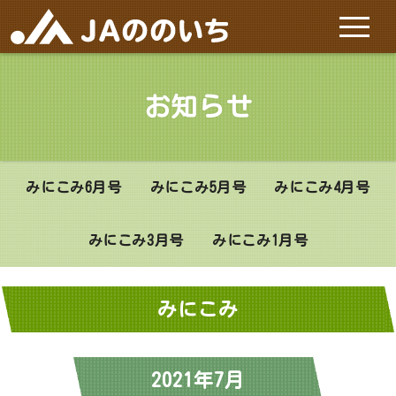
ホーム
お知らせ
JAののいちについて
みにこみ6月号
みにこみ5月号
みにこみ4月号
施設と店舗
みにこみ3月号
みにこみ1月号
サービス
特産品
みにこみ
お問い合わせ
2021年7月