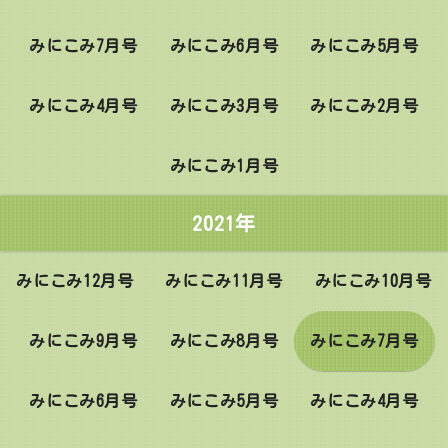
みにこみ7月号
みにこみ6月号
みにこみ5月号
みにこみ4月号
みにこみ3月号
みにこみ2月号
みにこみ1月号
2021年
みにこみ12月号
みにこみ11月号
みにこみ10月号
みにこみ9月号
みにこみ8月号
みにこみ7月号
みにこみ6月号
みにこみ5月号
みにこみ4月号