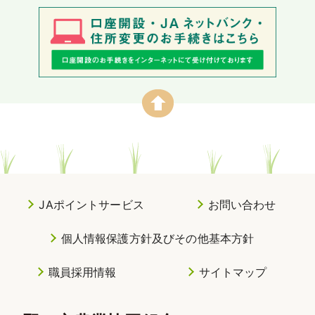
JAポイントサービス
お問い合わせ
個人情報保護方針及びその他基本方針
職員採用情報
サイトマップ