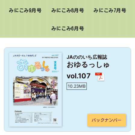
みにこみ9月号
みにこみ8月号
みにこみ7月号
みにこみ6月号
JAののいち広報誌
おゆるっしゅ
vol.107
10.23MB
バックナンバー