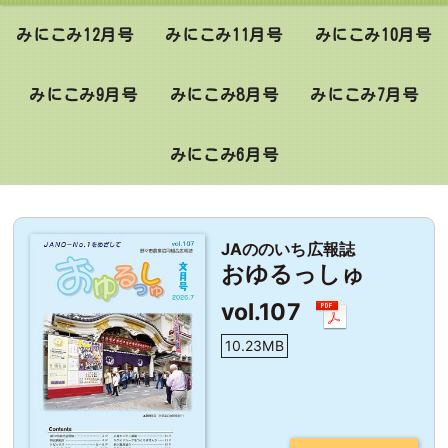
みにこみ12月号
みにこみ11月号
みにこみ10月号
みにこみ9月号
みにこみ8月号
みにこみ7月号
みにこみ6月号
JAののいち広報誌
おゆるっしゅ
vol.107
10.23MB