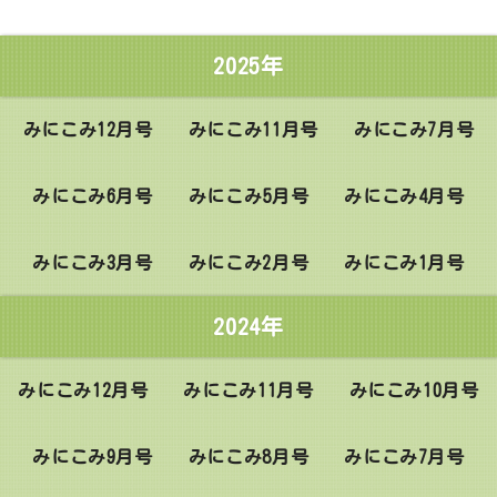
2025年
みにこみ12月号
みにこみ11月号
みにこみ7月号
みにこみ6月号
みにこみ5月号
みにこみ4月号
みにこみ3月号
みにこみ2月号
みにこみ1月号
2024年
みにこみ12月号
みにこみ11月号
みにこみ10月号
みにこみ9月号
みにこみ8月号
みにこみ7月号