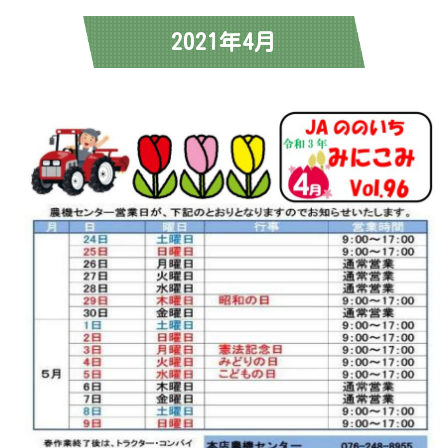
2021年4月