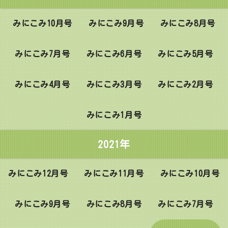
みにこみ10月号
みにこみ9月号
みにこみ8月号
みにこみ7月号
みにこみ6月号
みにこみ5月号
みにこみ4月号
みにこみ3月号
みにこみ2月号
みにこみ1月号
2021年
みにこみ12月号
みにこみ11月号
みにこみ10月号
みにこみ9月号
みにこみ8月号
みにこみ7月号