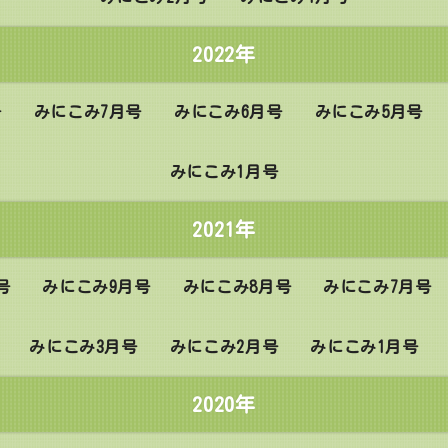
2022年
号
みにこみ7月号
みにこみ6月号
みにこみ5月号
みにこみ1月号
2021年
号
みにこみ9月号
みにこみ8月号
みにこみ7月号
みにこみ3月号
みにこみ2月号
みにこみ1月号
2020年