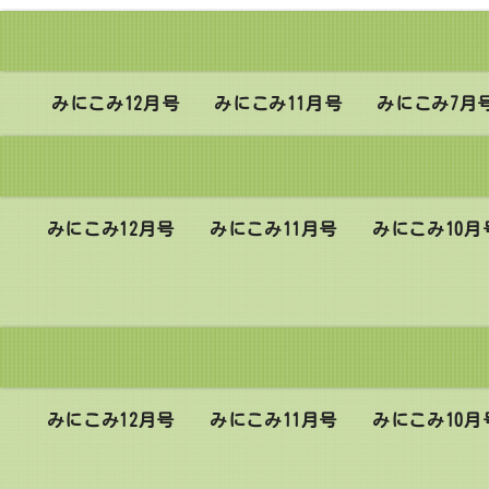
みにこみ12月号
みにこみ11月号
みにこみ7月
みにこみ12月号
みにこみ11月号
みにこみ10月
みにこみ12月号
みにこみ11月号
みにこみ10月