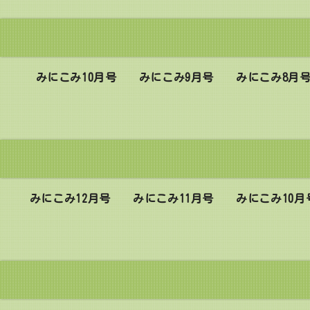
みにこみ10月号
みにこみ9月号
みにこみ8月
みにこみ12月号
みにこみ11月号
みにこみ10月