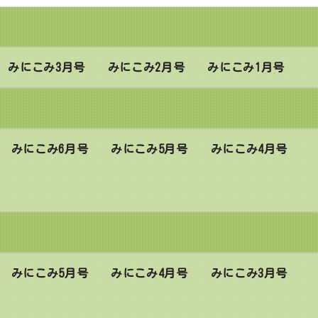
みにこみ3月号
みにこみ2月号
みにこみ1月号
みにこみ6月号
みにこみ5月号
みにこみ4月号
みにこみ5月号
みにこみ4月号
みにこみ3月号