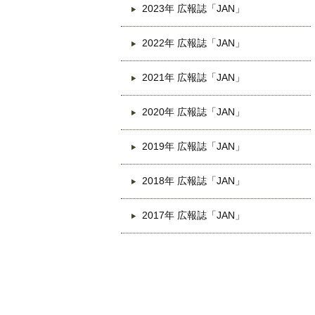
2023年 広報誌「JAN」
2022年 広報誌「JAN」
2021年 広報誌「JAN」
2020年 広報誌「JAN」
2019年 広報誌「JAN」
2018年 広報誌「JAN」
2017年 広報誌「JAN」