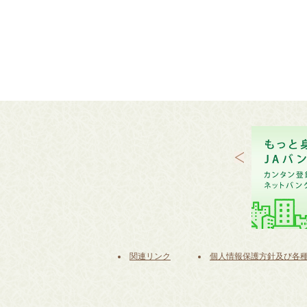
関連リンク
個人情報保護方針及び各