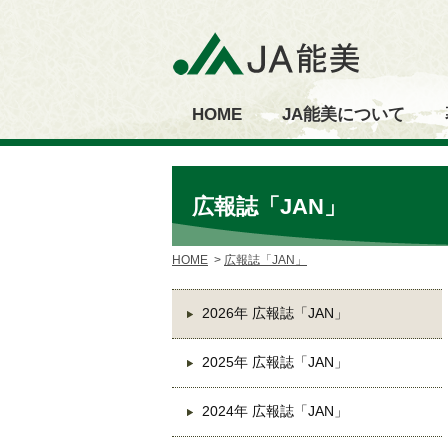
HOME
JA能美について
広報誌「JAN」
HOME
広報誌「JAN」
2026年 広報誌「JAN」
2025年 広報誌「JAN」
2024年 広報誌「JAN」