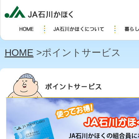
HOME
>ポイントサービス