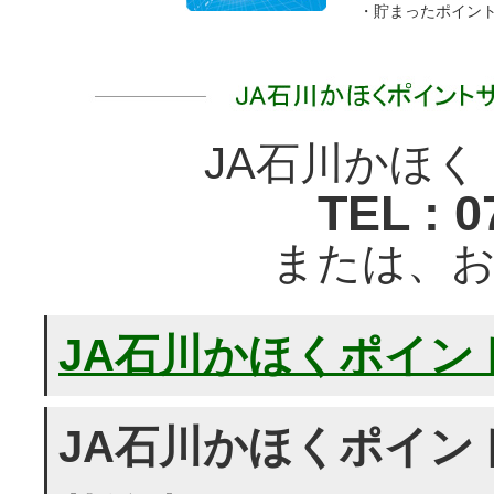
・貯まったポイン
JA石川かほ
TEL : 0
または、
JA石川かほくポイン
JA石川かほくポイン