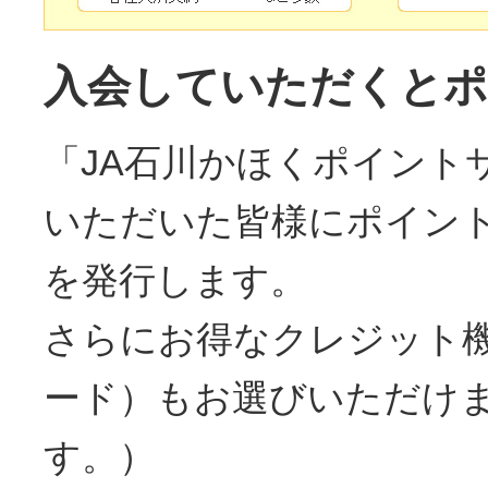
入会していただくとポ
「JA石川かほくポイント
いただいた皆様にポイン
を発行します。
さらにお得なクレジット機
ード）もお選びいただけ
す。）