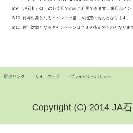
※9
JA石川かほくの各支店でのみご利用できます。来店ポイン
※10
付与対象となるイベントは当ＪＡ指定のものとなります。
※11
付与対象となるキャンペーンは当ＪＡ指定のものとなりま
・
関連リンク
・
サイトマップ
・
プライバシーポリシー
Copyright (C) 2014 JA