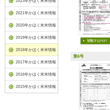
2023年かほく米米情報
2021年かほく米米情報
2020年かほく米米情報
2019年かほく米米情報
2018年かほく米米情報
第6号
2017年かほく米米情報
2016年かほく米米情報
2015年かほく米米情報