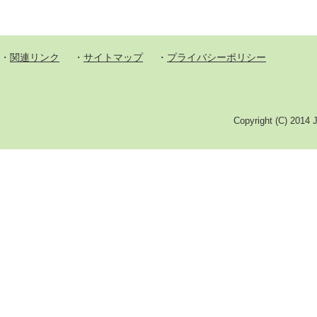
・
関連リンク
・
サイトマップ
・
プライバシーポリシー
Copyright (C) 201