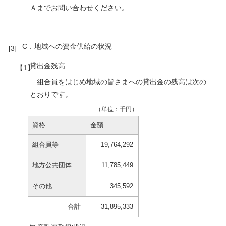
Ａまでお問い合わせください。
C．地域への資金供給の状況
貸出金残高
組合員をはじめ地域の皆さまへの貸出金の残高は次の
とおりです。
（単位：千円）
資格
金額
組合員等
19,764,292
地方公共団体
11,785,449
その他
345,592
合計
31,895,333