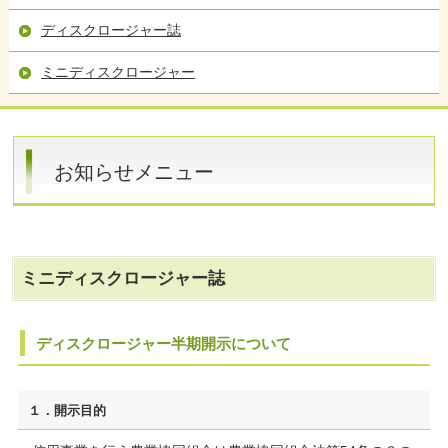
ディスクロージャー誌
ミニディスクロージャー
お知らせメニュー
ミニディスクロージャー誌
ディスクロージャー半期開示について
１．開示目的