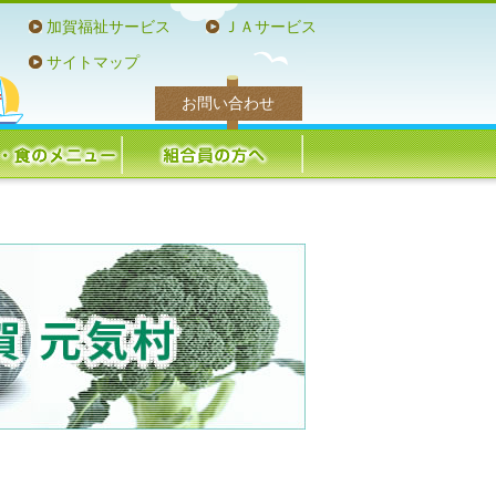
加賀福祉サービス
ＪＡサービス
サイトマップ
お問い合わせ